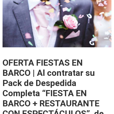
OFERTA FIESTAS EN
BARCO | Al contratar su
Pack de Despedida
Completa “FIESTA EN
BARCO + RESTAURANTE
CON ESPECTÁCULOS”, de