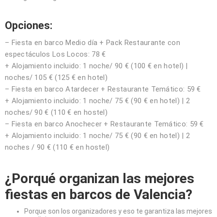
Opciones:
– Fiesta en barco Medio día + Pack Restaurante con
espectáculos Los Locos: 78 €
+ Alojamiento incluido: 1 noche/ 90 € (100 € en hotel) |
noches/ 105 € (125 € en hotel)
– Fiesta en barco Atardecer + Restaurante Temático: 59 €
+ Alojamiento incluido: 1 noche/
75 €
(90 € en hotel) | 2
noches/ 90 € (110 € en hostel)
– Fiesta en barco Anochecer + Restaurante Temático: 59 €
+ Alojamiento incluido: 1 noche/ 75 € (90 € en hotel) | 2
noches / 90 € (110 € en hostel)
¿Porqué organizan las mejores
fiestas en barcos de Valencia?
Porque son los organizadores y eso te garantiza las mejores