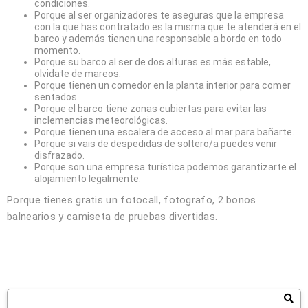
condiciones.
Porque al ser organizadores te aseguras que la empresa
con la que has contratado es la misma que te atenderá en el
barco y además tienen una responsable a bordo en todo
momento.
Porque su barco al ser de dos alturas es más estable,
olvidate de mareos.
Porque tienen un comedor en la planta interior para comer
sentados.
Porque el barco tiene zonas cubiertas para evitar las
inclemencias meteorológicas.
Porque tienen una escalera de acceso al mar para bañarte.
Porque si vais de despedidas de soltero/a puedes venir
disfrazado.
Porque son una empresa turística podemos garantizarte el
alojamiento legalmente.
Porque tienes gratis un fotocall, fotografo, 2 bonos
balnearios y camiseta de pruebas divertidas.