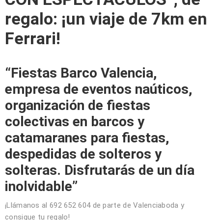
regalo: ¡un viaje de 7km en
Ferrari!
“Fiestas Barco Valencia,
empresa de eventos naúticos,
organización de fiestas
colectivas en barcos y
catamaranes para fiestas,
despedidas de solteros y
solteras. Disfrutarás de un día
inolvidable”
¡Llámanos al 692 652 604 de parte de Valenciaboda y
consigue tu regalo!