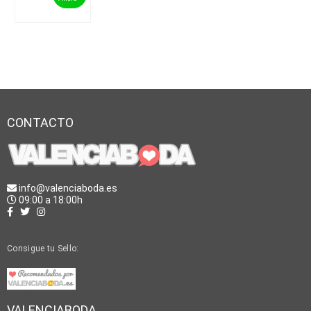
CONTACTO
info@valenciaboda.es
09:00 a 18:00h
Consigue tu Sello:
VALENCIABODA