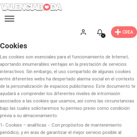
CREA
0
Cookies
Las cookies son esenciales para el funcionamiento de Internet,
aportando innumerables ventajas en la prestación de servicios
interactivos. Sin embargo, el uso compartido de algunas cookies
entre diferentes webs ha despertado alarma social en el contexto
de la personalización de espacios publicitarios. Este documento te
ayudará a comprender los diferentes niveles de intromisión
asociados a las cookies que usamos, así como las circunstancias
bajo las cuales solicitaremos tu permiso previo como condición
previa a su almacenamiento:
1- Cookies – analíticas -: Con propósitos de mantenimiento
periódico, y en aras de garantizar el mejor servicio posible al