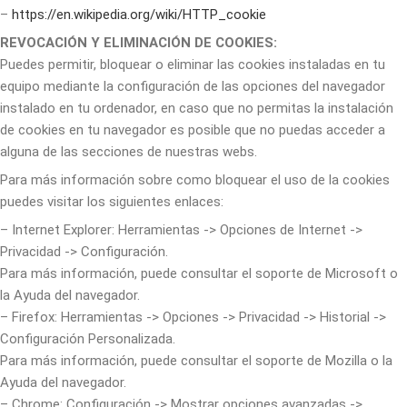
–
https://en.wikipedia.org/wiki/HTTP_cookie
REVOCACIÓN Y ELIMINACIÓN DE COOKIES:
Puedes permitir, bloquear o eliminar las cookies instaladas en tu
equipo mediante la configuración de las opciones del navegador
instalado en tu ordenador, en caso que no permitas la instalación
de cookies en tu navegador es posible que no puedas acceder a
alguna de las secciones de nuestras webs.
Para más información sobre como bloquear el uso de la cookies
puedes visitar los siguientes enlaces:
– Internet Explorer: Herramientas -> Opciones de Internet ->
Privacidad -> Configuración.
Para más información, puede consultar el soporte de Microsoft o
la Ayuda del navegador.
– Firefox: Herramientas -> Opciones -> Privacidad -> Historial ->
Configuración Personalizada.
Para más información, puede consultar el soporte de Mozilla o la
Ayuda del navegador.
– Chrome: Configuración -> Mostrar opciones avanzadas ->