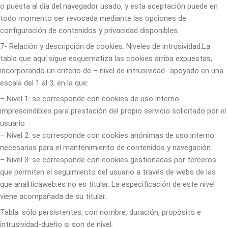
o puesta al día del navegador usado, y esta aceptación puede en
todo momento ser revocada mediante las opciones de
configuración de contenidos y privacidad disponibles.
7- Relación y descripción de cookies. Niveles de intrusividad:La
tabla que aquí sigue esquematiza las cookies arriba expuestas,
incorporando un criterio de – nivel de intrusividad- apoyado en una
escala del 1 al 3, en la que:
– Nivel 1: se corresponde con cookies de uso interno
imprescindibles para prestación del propio servicio solicitado por el
usuario
– Nivel 2: se corresponde con cookies anónimas de uso interno
necesarias para el mantenimiento de contenidos y navegación.
– Nivel 3: se corresponde con cookies gestionadas por terceros
que permiten el seguimiento del usuario a través de webs de las
que analiticaweb.es no es titular. La especificación de este nivel
viene acompañada de su titular.
Tabla: sólo persistentes, con nombre, duración, propósito e
intrusividad-dueño si son de nivel: