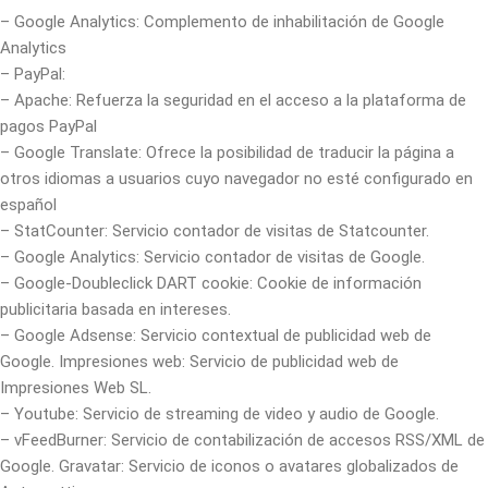
– Google Analytics: Complemento de inhabilitación de Google
Analytics
– PayPal:
– Apache: Refuerza la seguridad en el acceso a la plataforma de
pagos PayPal
– Google Translate: Ofrece la posibilidad de traducir la página a
otros idiomas a usuarios cuyo navegador no esté configurado en
español
– StatCounter: Servicio contador de visitas de Statcounter.
– Google Analytics: Servicio contador de visitas de Google.
– Google-Doubleclick DART cookie: Cookie de información
publicitaria basada en intereses.
– Google Adsense: Servicio contextual de publicidad web de
Google. Impresiones web: Servicio de publicidad web de
Impresiones Web SL.
– Youtube: Servicio de streaming de video y audio de Google.
– vFeedBurner: Servicio de contabilización de accesos RSS/XML de
Google. Gravatar: Servicio de iconos o avatares globalizados de