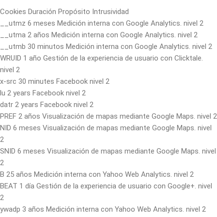
Cookies Duración Propósito Intrusividad
__utmz 6 meses Medición interna con Google Analytics. nivel 2
__utma 2 años Medición interna con Google Analytics. nivel 2
__utmb 30 minutos Medición interna con Google Analytics. nivel 2
WRUID 1 año Gestión de la experiencia de usuario con Clicktale.
nivel 2
x-src 30 minutes Facebook nivel 2
lu 2 years Facebook nivel 2
datr 2 years Facebook nivel 2
PREF 2 años Visualización de mapas mediante Google Maps. nivel 2
NID 6 meses Visualización de mapas mediante Google Maps. nivel
2
SNID 6 meses Visualización de mapas mediante Google Maps. nivel
2
B 25 años Medición interna con Yahoo Web Analytics. nivel 2
BEAT 1 día Gestión de la experiencia de usuario con Google+. nivel
2
ywadp 3 años Medición interna con Yahoo Web Analytics. nivel 2