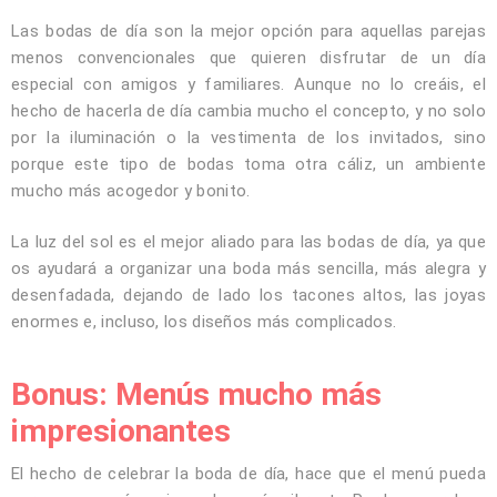
Las bodas de día son la mejor opción para aquellas parejas
menos convencionales que quieren disfrutar de un día
especial con amigos y familiares. Aunque no lo creáis, el
hecho de hacerla de día cambia mucho el concepto, y no solo
por la iluminación o la vestimenta de los invitados, sino
porque este tipo de bodas toma otra cáliz, un ambiente
mucho más acogedor y bonito.
La luz del sol es el mejor aliado para las bodas de día, ya que
os ayudará a organizar una boda más sencilla, más alegra y
desenfadada, dejando de lado los tacones altos, las joyas
enormes e, incluso, los diseños más complicados.
Bonus: Menús mucho más
impresionantes
El hecho de celebrar la boda de día, hace que el menú pueda