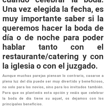
Una vez elegida la fecha, es
muy importante saber si la
queremos hacer la boda de
día o de noche para poder
hablar tanto con el
restaurante/catering y con
la iglesia o con el juzgado.
Aunque muchas parejas piensan lo contrario, casarse a
plena luz del día puede ser muy divertido y beneficioso,
no solo para los novios, sino para los invitados también.
Para que os planteéis esta opción y veáis que celebrar
la boda de día tiene su aquel, os dejamos con los
principales beneficios.