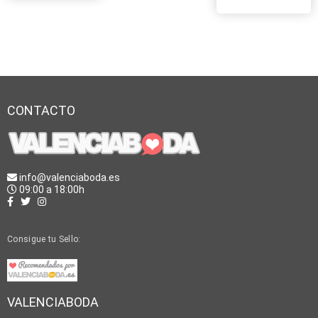
CONTACTO
info@valenciaboda.es
09:00 a 18:00h
Consigue tu Sello:
VALENCIABODA