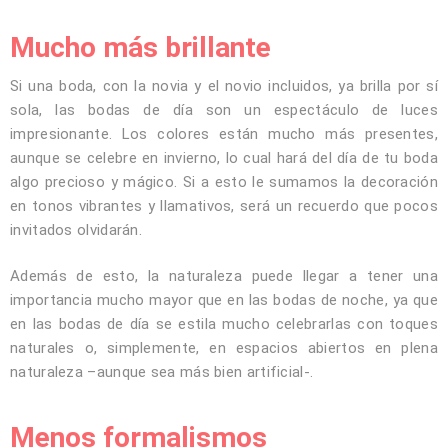
Mucho más brillante
Si una boda, con la novia y el novio incluidos, ya brilla por sí
sola, las bodas de día son un espectáculo de luces
impresionante. Los colores están mucho más presentes,
aunque se celebre en invierno, lo cual hará del día de tu boda
algo precioso y mágico. Si a esto le sumamos la decoración
en tonos vibrantes y llamativos, será un recuerdo que pocos
invitados olvidarán.
Además de esto, la naturaleza puede llegar a tener una
importancia mucho mayor que en las bodas de noche, ya que
en las bodas de día se estila mucho celebrarlas con toques
naturales o, simplemente, en espacios abiertos en plena
naturaleza –aunque sea más bien artificial-.
Menos formalismos