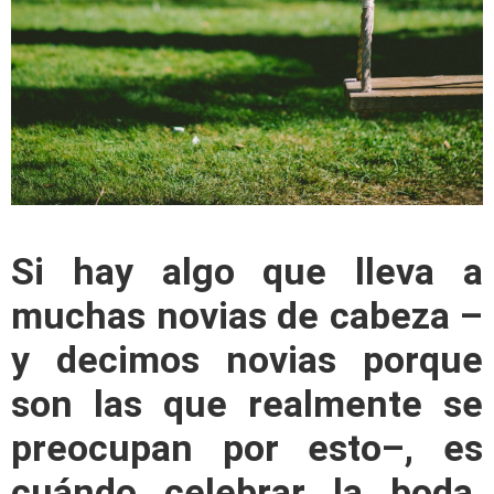
Si hay algo que lleva a
muchas novias de cabeza –
y decimos novias porque
son las que realmente se
preocupan por esto–, es
cuándo celebrar la boda.