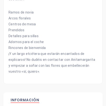
Ramos de novia
Arcos florales
Centros de mesa
Prendidos
Detalles para sillas
Adornos para el coche
Rincones de bienvenida
¡Y un largo etcétera que estarán encantados de
explicaros! No dudéis en contactar con Anitamargarita
y empezar a soñar con las flores que embellecerán
vuestro «sí, quiero».
INFORMACIÓN