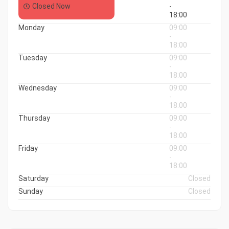
Closed Now
-
18:00
Monday
09:00
-
18:00
Tuesday
09:00
-
18:00
Wednesday
09:00
-
18:00
Thursday
09:00
-
18:00
Friday
09:00
-
18:00
Saturday
Closed
Sunday
Closed