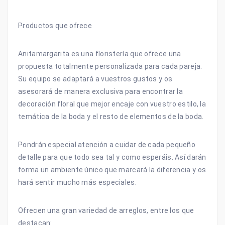
Productos que ofrece
Anitamargarita es una floristería que ofrece una
propuesta totalmente personalizada para cada pareja.
Su equipo se adaptará a vuestros gustos y os
asesorará de manera exclusiva para encontrar la
decoración floral que mejor encaje con vuestro estilo, la
temática de la boda y el resto de elementos de la boda.
Pondrán especial atención a cuidar de cada pequeño
detalle para que todo sea tal y como esperáis. Así darán
forma un ambiente único que marcará la diferencia y os
hará sentir mucho más especiales.
Ofrecen una gran variedad de arreglos, entre los que
destacan: