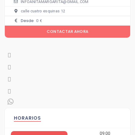
INFOANITAMARGARITA@GMAIL.COM
calle cuatro esquinas 12
Desde
0
€
HORARIOS
09:00