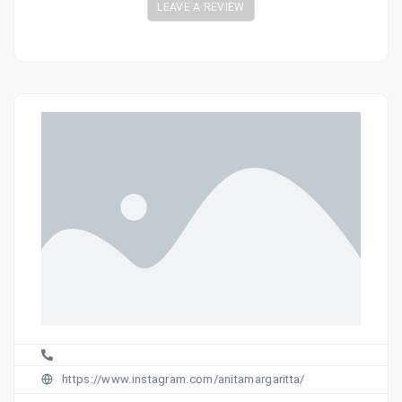
LEAVE A REVIEW
https://www.instagram.com/anitamargaritta/