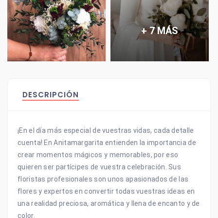
+ 7 MÁS
DESCRIPCIÓN
¡En el día más especial de vuestras vidas, cada detalle
cuenta! En Anitamargarita entienden la importancia de
crear momentos mágicos y memorables, por eso
quieren ser partícipes de vuestra celebración. Sus
floristas profesionales son unos apasionados de las
flores y expertos en convertir todas vuestras ideas en
una realidad preciosa, aromática y llena de encanto y de
color.