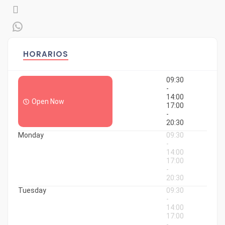
HORARIOS
09:30
-
14:00
Open Now
17:00
-
20:30
Monday
09:30
-
14:00
17:00
-
20:30
Tuesday
09:30
-
14:00
17:00
-