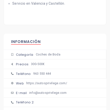
Servicio en Valencia y Castellón.
INFORMACIÓN
Categoría
Coches de Boda
Precios
300-500€
Teléfono
963 550 444
Web
https://autosprivilege.com/
E-mail
info@autosprivilege.com
Teléfono 2