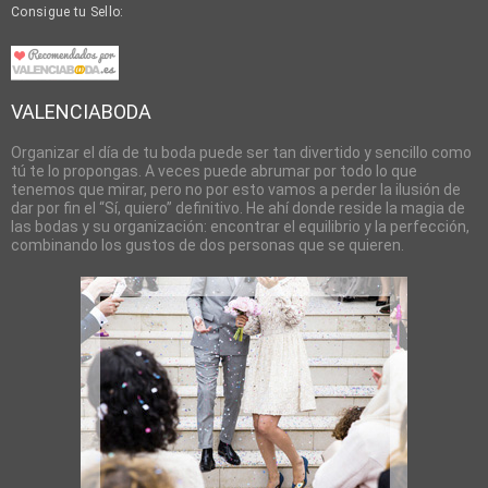
Consigue tu Sello:
VALENCIABODA
Organizar el día de tu boda puede ser tan divertido y sencillo como
tú te lo propongas. A veces puede abrumar por todo lo que
tenemos que mirar, pero no por esto vamos a perder la ilusión de
dar por fin el “Sí, quiero” definitivo. He ahí donde reside la magia de
las bodas y su organización: encontrar el equilibrio y la perfección,
combinando los gustos de dos personas que se quieren.