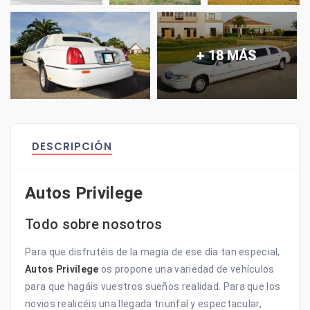
+ 18 MÁS
DESCRIPCIÓN
Autos Privilege
Todo sobre nosotros
Para que disfrutéis de la magia de ese día tan especial,
Autos Privilege
os propone una variedad de vehículos
para que hagáis vuestros sueños realidad. Para que los
novios realicéis una llegada triunfal y espectacular,