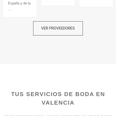
España y de la
...
VER PROVEEDORES
TUS SERVICIOS DE BODA EN
VALENCIA