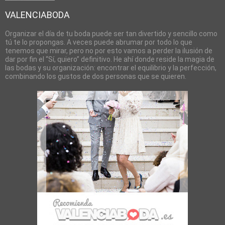
VALENCIABODA
Organizar el día de tu boda puede ser tan divertido y sencillo como
tú te lo propongas. A veces puede abrumar por todo lo que
tenemos que mirar, pero no por esto vamos a perder la ilusión de
dar por fin el “Sí, quiero” definitivo. He ahí donde reside la magia de
las bodas y su organización: encontrar el equilibrio y la perfección,
combinando los gustos de dos personas que se quieren.