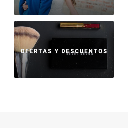
OFERTAS Y DESCUENTOS