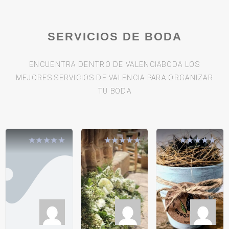
SERVICIOS DE BODA
ENCUENTRA DENTRO DE VALENCIABODA LOS
MEJORES SERVICIOS DE VALENCIA PARA ORGANIZAR
TU BODA