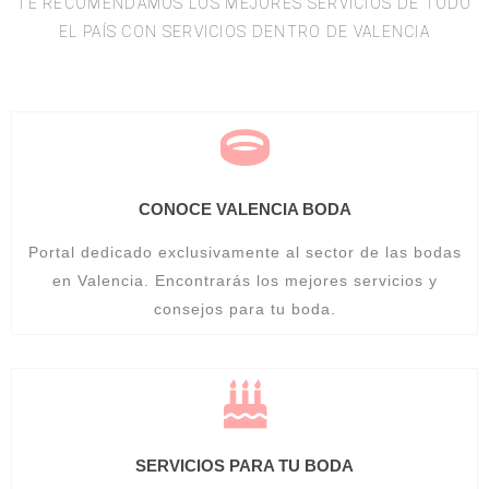
TE RECOMENDAMOS LOS MEJORES SERVICIOS DE TODO
EL PAÍS CON SERVICIOS DENTRO DE VALENCIA
CONOCE VALENCIA BODA
Portal dedicado exclusivamente al sector de las bodas
en Valencia. Encontrarás los mejores servicios y
consejos para tu boda.
SERVICIOS PARA TU BODA